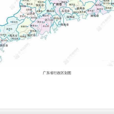
广东省行政区划图