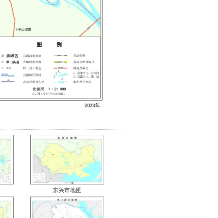
东兴市地图