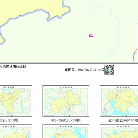
灵山县地图
钦州市钦北区地图
钦州市钦南区地图