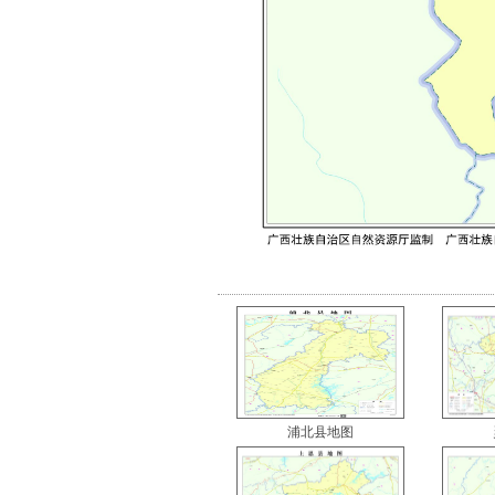
浦北县地图