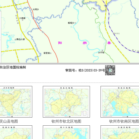
灵山县地图
钦州市钦北区地图
钦州市钦南区地图