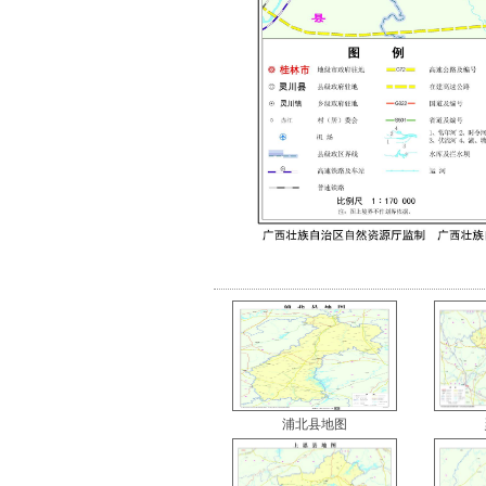
浦北县地图