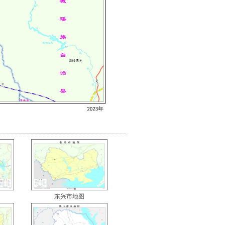
东兴市地图