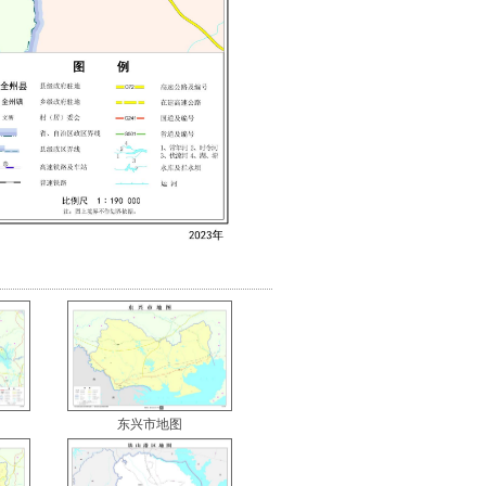
东兴市地图