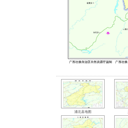
浦北县地图