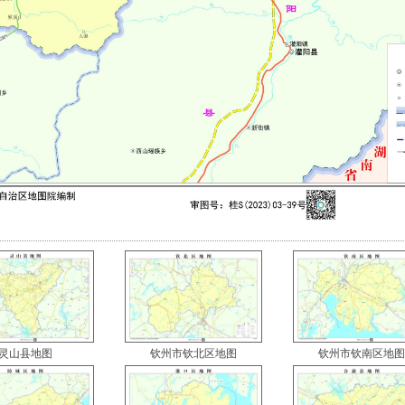
灵山县地图
钦州市钦北区地图
钦州市钦南区地图