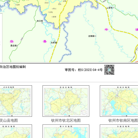
灵山县地图
钦州市钦北区地图
钦州市钦南区地图