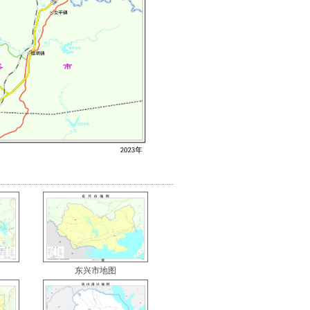
东兴市地图