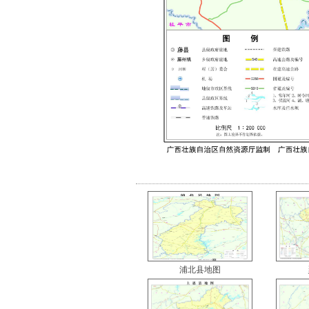
浦北县地图