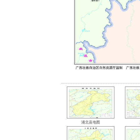
浦北县地图