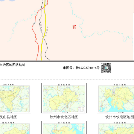
灵山县地图
钦州市钦北区地图
钦州市钦南区地图