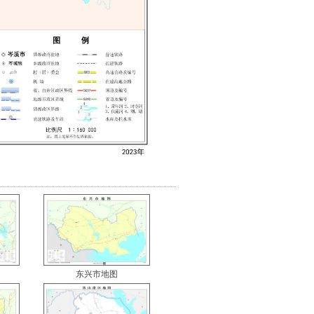
东兴市地图