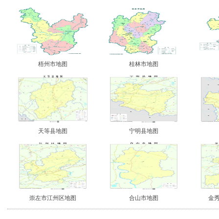
梧州市地图
桂林市地图
天等县地图
宁明县地图
崇左市江州区地图
合山市地图
金