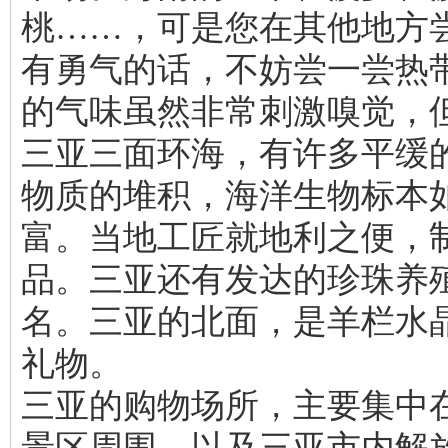
桃……，可是您在其他地方
有勇气的话，不妨尝一尝热带
的气味虽然非常刺激嗅觉，
三亚三面环海，有许多平缓
物质的堆积，海洋生物标本
富。当地工匠就地利之便，
品。三亚还有发达的珍珠养
名。三亚的北面，是羊栏水
礼物。
三亚的购物场所，主要集中
景区周围，以及三亚市内解