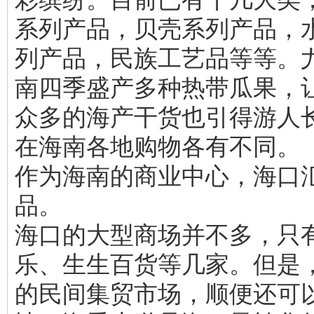
系列产品，贝壳系列产品，
列产品，民族工艺品等等。
南四季盛产多种热带瓜果，
众多的海产干货也引得游人
在海南各地购物各有不同。
作为海南的商业中心，海口
品。
海口的大型商场并不多，只
乐、生生百货等几家。但是
的民间集贸市场，顺便还可