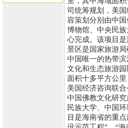
里，其中海域面积
司统筹规划，美国
容策划分别由中国
博物馆、中央民族
心完成。该项目是
景区是国家旅游局
中国唯一的热带滨
文化和生态旅游园
面积十多平方公里
美国经济咨询联合
中国佛教文化研究
民族大学、中国环
目是海南省的重点
设示范工程”、“