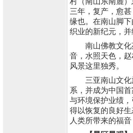
村（南山东南麓）
三年，复产，愈甚
缘也。在南山脚下
织业的新纪元，并
南山佛教文化苑
音，水照天色，赵
风景这里独秀。
三亚南山文化旅游
系，并成为中国首
与环境保护业绩，
得以恢复的良好生
人类所带来的福音