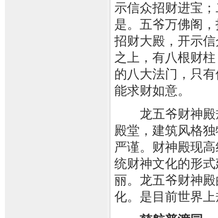
示信众招财进宝；
是。五爷万佛阁，
招财大殿，开示信
之上，有八根财柱
的八大法门，只有
能求财如意。
龙五爷财神殿规
殿堂，建筑风格独
严谨。财神殿现高
统财神文化的形式
丽。龙五爷财神殿
化。是目前世界上