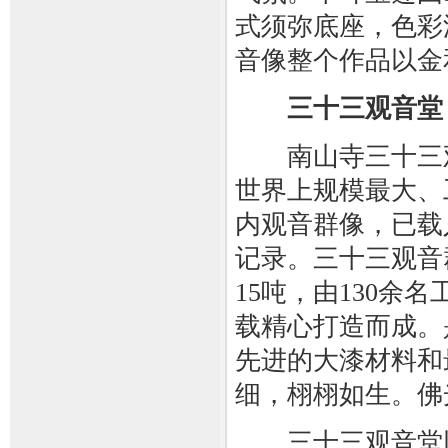
式须弥底座，色彩
音像整个作品以金
三十三观音堂
南山寺三十三观
世界上规模最大、
内观音群像，已载
记录。三十三观音
15吨，由130余
载精心打造而成。
先进的大漆材料和
细，栩栩如生。佛
三十三观音堂以