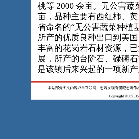
桃等 2000 余亩。无公害蔬菜
亩，品种主要有西红柿、黄
省命名的“无公害蔬菜种植
所产的优质良种出口到美国
丰富的花岗岩石材资源，已
展，所产的台阶石、碌碡石
是该镇后来兴起的一项新产
本站部分图文内容取自互联网。您若发现有侵犯您著作
Copyright ©365135