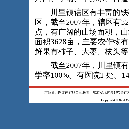
川里镇辖区有丰富的铁矿
区，截至2007年，辖区有
点，有广阔的山场面积，山
面积3628亩，主要农作
鲜果有柿子、大枣、核头等
截至2007年，川里镇有
学率100%。有医院1 处。
本站部分图文内容取自互联网。您若发现有侵犯您著作
Copyright ©365135