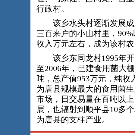
行政村。
该乡水头村逐渐发展成为
三百来户的小山村里，90
收入万元左右，成为该村农
该乡东同龙村1995年开
至2006年，已建食用菌大棚
吨，总产值953万元，纯收入
为唐县规模最大的食用菌生
市场，日交易量在百吨以上
展，也辐射到顺平县10多
为唐县的支柱产业。