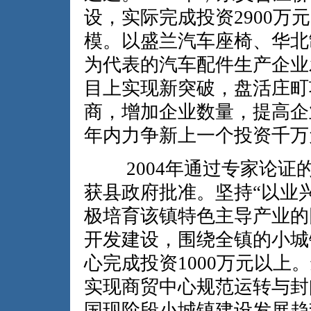
设，实际完成投资2900
模。以盛兰汽车座椅、华北
为代表的汽车配件生产企业
目上实现新突破，盘活庄町
商，增加企业数量，提高企
年内力争新上一个投资千万
2004年通过专家论证
获县政府批准。坚持“以业
极培育该镇特色主导产业的
开发建设，围绕全镇的小城
心完成投资1000万元以
实现商贸中心规范运转与封
国现阶段小城镇建设发展趋