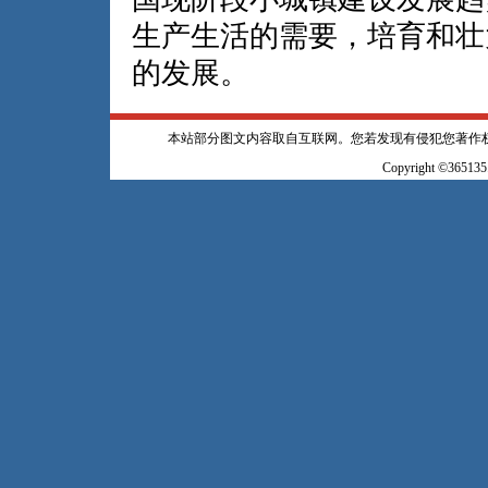
生产生活的需要，培育和壮
的发展。
本站部分图文内容取自互联网。您若发现有侵犯您著作
Copyright ©365135