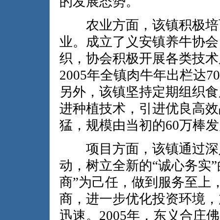
的发展态势。
农业方面，该镇积极培育
业。成立了义安镇养牛协会
织，协会积极开展各类技术
2005年全镇肉牛年出栏达7
另外，该镇坚持定期组织食
进种植技术，引进优良高效
猛，规模由当初的60万棒发
项目方面，该镇通过深入开
动，树立全新的“诚心务实
商”为己任，做到服务至上
商，进一步优化投资环境，
迅速。2005年，东义合庄