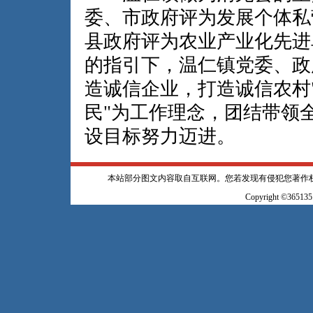
委、市政府评为发展个体私
县政府评为农业产业化先进
的指引下，温仁镇党委、政
造诚信企业，打造诚信农村
民"为工作理念，团结带领
设目标努力迈进。
本站部分图文内容取自互联网。您若发现有侵犯您著作
Copyright ©365135