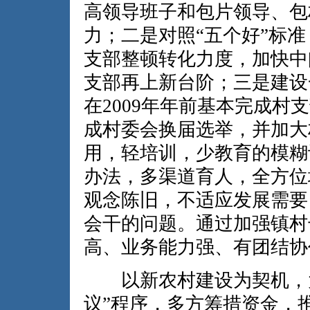
高领导班子和包片领导、包
力；二是对照“五个好”标
支部整顿转化力度，加快中
支部再上新台阶；三是建设
在2009年年前基本完成
成村委会换届选举，并加大
用，轻培训，少教育的模糊
办法，多渠道育人，全方位
观念陈旧，不适应发展需要
会干的问题。通过加强镇村
高、业务能力强、有团结协
以新农村建设为契机，大
议”程序，多方筹措资金，