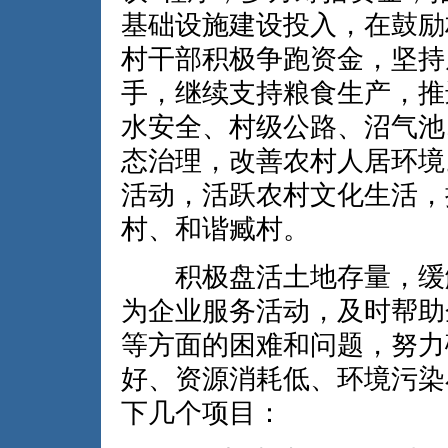
基础设施建设投入，在鼓励
村干部积极争跑资金，坚持
手，继续支持粮食生产，推
水安全、村级公路、沼气池
态治理，改善农村人居环境
活动，活跃农村文化生活，
村、和谐臧村。
积极盘活土地存量，缓解
为企业服务活动，及时帮助
等方面的困难和问题，努力
好、资源消耗低、环境污染
下几个项目：