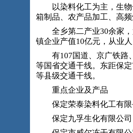
以染料化工为主，生物化
箱制品、农产品加工、高频
全乡第二产业30余家，第三
镇企业产值10亿元，从业人员
有107国道、京广铁路、
等国省交通干线。东距保定
等县级交通干线。
重点企业及产品
保定荣泰染料化工有限
保定九孚生化有限公司：
保定市威尔冻干有限公