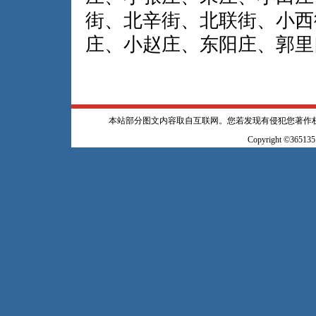
街、北辛街、北联街、小西
庄、小赵庄、东阳庄、郭里
本站部分图文内容取自互联网。您若发现有侵犯您著作
Copyright ©365135