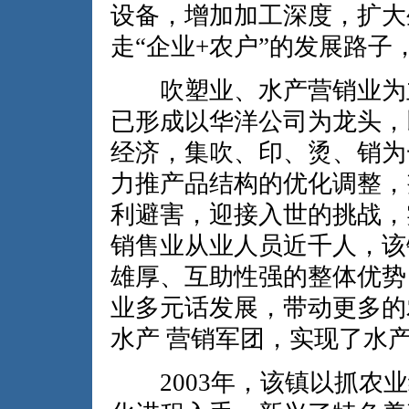
设备，增加加工深度，扩大
走“企业+农户”的发展路子
吹塑业、水产营销业为主
已形成以华洋公司为龙头，
经济，集吹、印、烫、销为
力推产品结构的优化调整，
利避害，迎接入世的挑战，
销售业从业人员近千人，该
雄厚、互助性强的整体优势
业多元话发展，带动更多的
水产 营销军团，实现了
2003年，该镇以抓农业