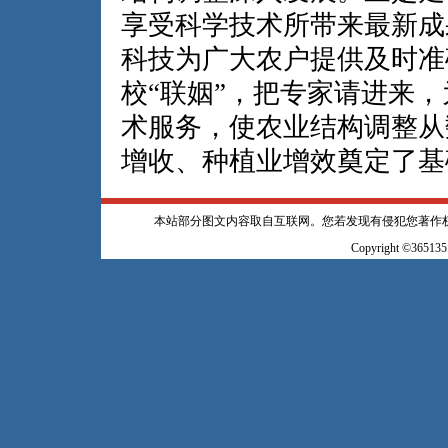
享受科学技术所带来最新成
科技为广大农户提供及时准
校“联姻”，把专家请进来
术服务，使农业结构调整从
增收、种植业增效奠定了基
本站部分图文内容取自互联网。您若发现有侵犯您著作
Copyright ©365135