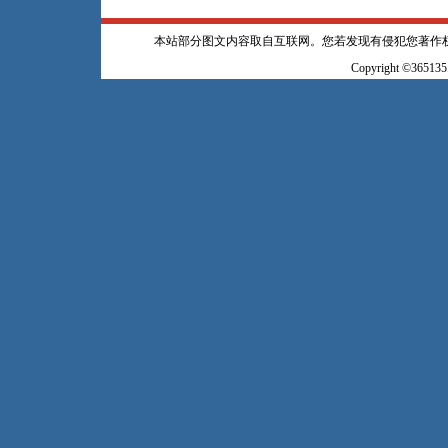
本站部分图文内容取自互联网。您若发现有侵犯您著作
Copyright ©365135