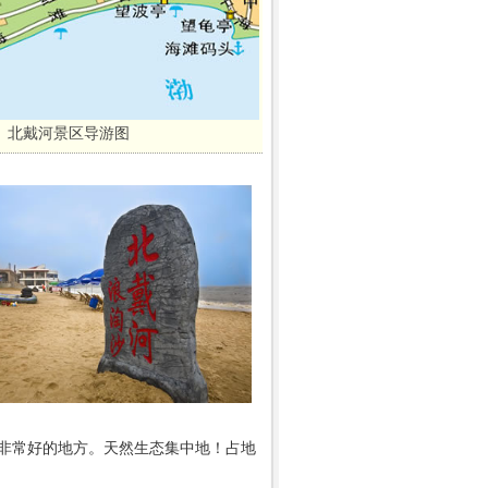
北戴河景区导游图
非常好的地方。天然生态集中地！占地