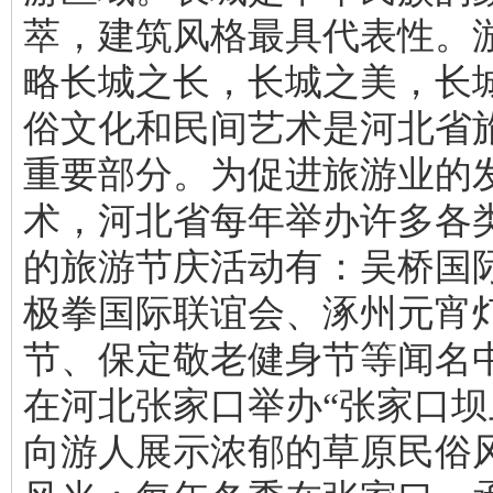
萃，建筑风格最具代表性。
略长城之长，长城之美，长
俗文化和民间艺术是河北省
重要部分。为促进旅游业的
术，河北省每年举办许多各
的旅游节庆活动有：吴桥国
极拳国际联谊会、涿州元宵
节、保定敬老健身节等闻名
在河北张家口举办“张家口坝
向游人展示浓郁的草原民俗