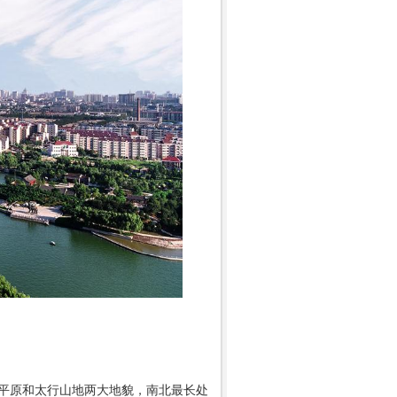
平原和太行山地两大地貌，南北最长处