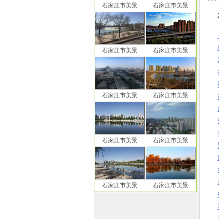
石家庄市美景
石家庄市美景
石家庄市美景
石家庄市美景
石家庄市美景
石家庄市美景
石家庄市美景
石家庄市美景
石家庄市美景
石家庄市美景