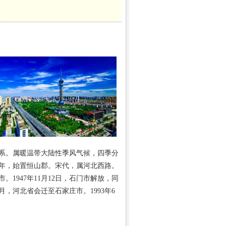
系。属暖温带大陆性季风气候，四季分
年，始置恒山郡。宋代，属河北西路。
1947年11月12日，石门市解放，同
1月，河北省会迁至石家庄市。1993年6