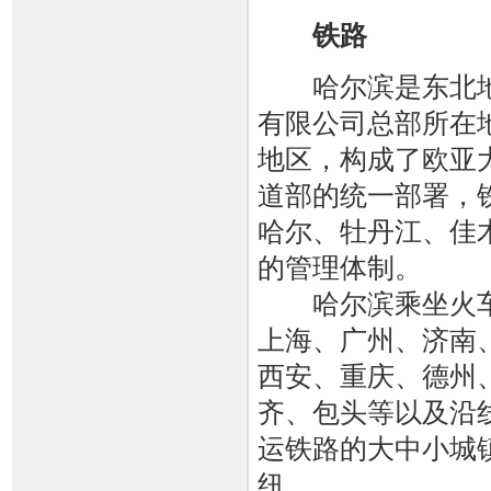
铁路
哈尔滨是东北地
有限公司总部所在
地区，构成了欧亚大
道部的统一部署，
哈尔、牡丹江、佳
的管理体制。
哈尔滨乘坐火车
上海、广州、济南
西安、重庆、德州
齐、包头等以及沿
运铁路的大中小城
纽。