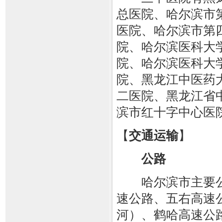
总医院、哈尔滨市
医院、哈尔滨市第
院、哈尔滨医科大
院、哈尔滨医科大
院、黑龙江中医药
二医院、黑龙江省
滨市红十字中心医
【
交通运输
】
公路
哈尔滨市主要公
速公路、五右高速
河）、鹤哈高速公