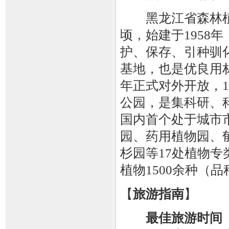
黑龙江省森林植物
顷，始建于1958
护、保存、引种驯
基地，也是优良用材
年正式对外开放，1
公园，是集科研、
国内首个处于城市
园、药用植物园、
杉园等17处植物
植物1500余种（
【
旅游指南
】
最佳旅游时间