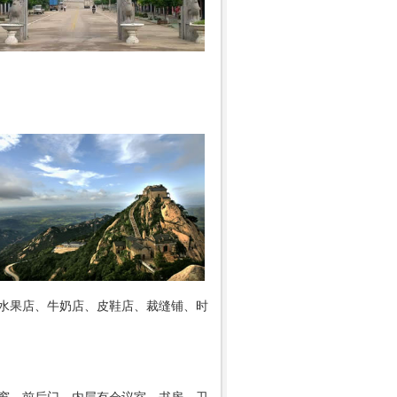
水果店、牛奶店、皮鞋店、裁缝铺、时