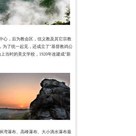
动中心，后为教会区，信义教及其它宗教
，为了统一起见，还成立了“基督教鸡公
上当时的美文学校，1920年改建成“新
林湾瀑布、高峰瀑布、大小滴水瀑布最