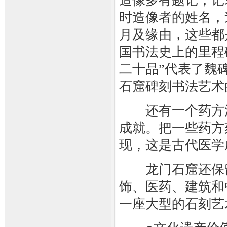
造像多有题记，记
时造像者的姓名，
月及缘由，这些都
国书法史上的里程
二十品”代表了魏
石窟碑刻书法艺术
还有一个药方洞，
成就。把一些药方
现，这是古代医学
龙门石窟还保留
饰、医药、建筑和
一座大型的石刻艺