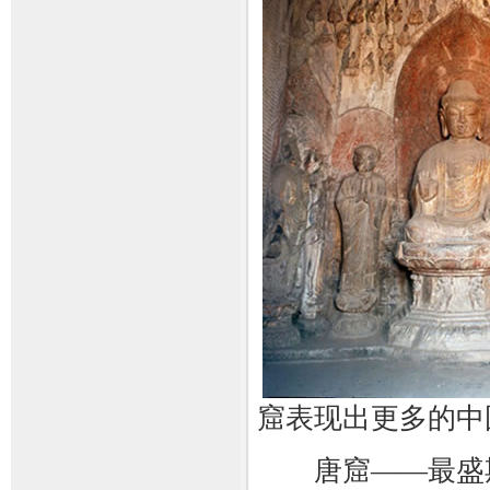
窟表现出更多的中
唐窟——最盛期