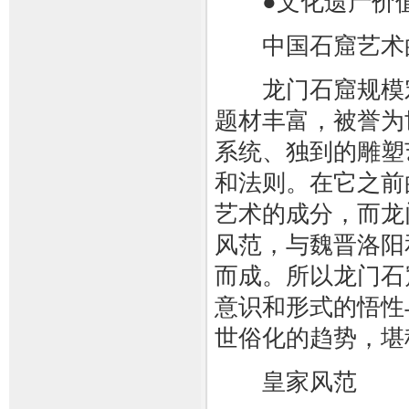
●文化遗产价
中国石窟艺术的
龙门石窟规模宏
题材丰富，被誉为
系统、独到的雕塑
和法则。在它之前
艺术的成分，而龙
风范，与魏晋洛阳
而成。所以龙门石
意识和形式的悟性
世俗化的趋势，堪
皇家风范