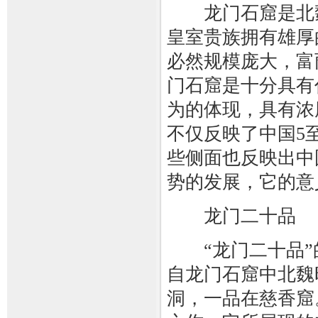
龙门石窟是北魏
皇室贵族拥有雄厚
必然规模庞大，富
门石窟是十分具有
为的体现，具有浓
不仅反映了中国5
些侧面也反映出中
势的发展，它的意
龙门二十品
“龙门二十品”的
自龙门石窟中北魏
洞，一品在慈香窟