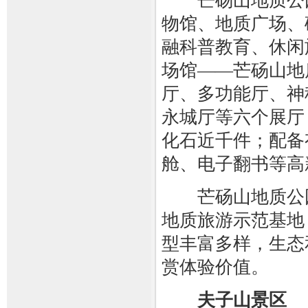
芒砀山地质公园
物馆、地质广场、
融科普教育、休闲
场馆——芒砀山地
厅、多功能厅、神
永城厅等六个展厅
化石近千件；配备
舱、电子翻书等高
芒砀山地质公园
地质旅游示范基地
型丰富多样，生态
赏体验价值。
夫子山景区