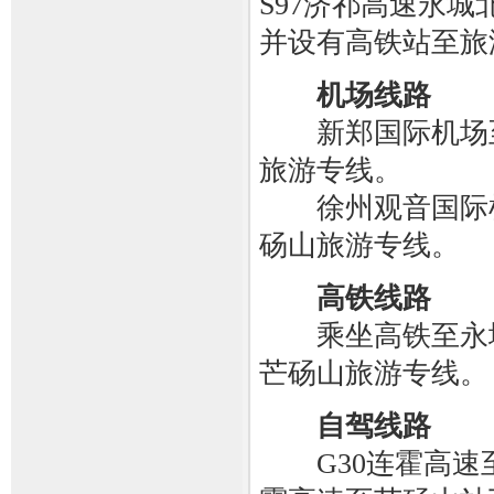
S97济祁高速永城
并设有高铁站至旅
机场线路
新郑国际机场至
旅游专线。
徐州观音国际机
砀山旅游专线。
高铁线路
乘坐高铁至永城北
芒砀山旅游专线。
自驾线路
G30连霍高速至