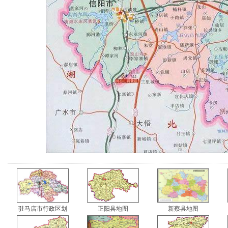
驻马店市行政区划
正阳县地图
新蔡县地图