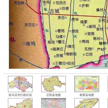
驻马店市行政区划
正阳县地图
新蔡县地图