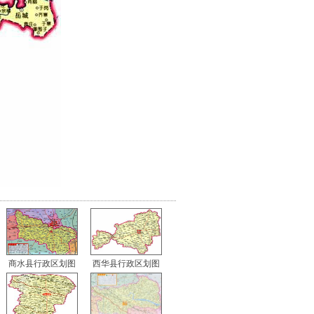
商水县行政区划图
西华县行政区划图