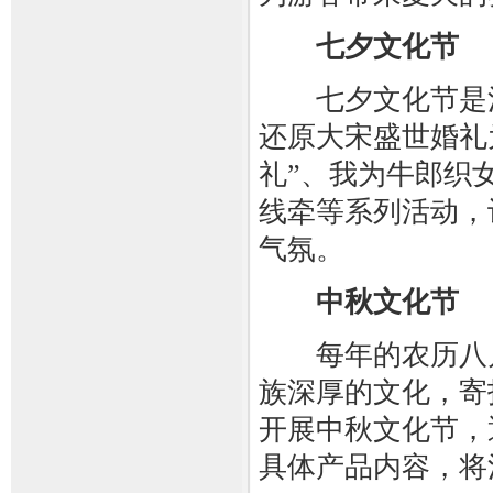
七夕文化节
七夕文化节是清
还原大宋盛世婚礼
礼”、我为牛郎织
线牵等系列活动，
气氛。
中秋文化节
每年的农历八月
族深厚的文化，寄
开展中秋文化节，
具体产品内容，将