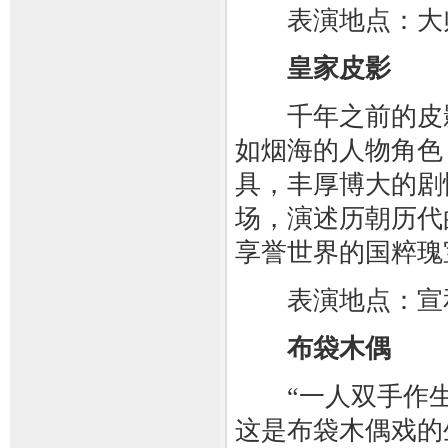
表演地点：大
皇家皮影
千年之前的皮影
如烟海的人物角色
具，丰厚博大的剧
场，演述历朝历代
享誉世界的国粹瑰
表演地点：宣
布袋木偶
“一人双手作生
这是布袋木偶戏的