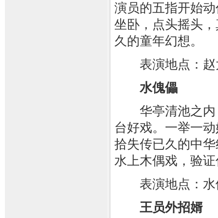
演员的五指开始动
坐卧，点头摇头，
久的童年幻想。
表演地点：赵
水傀儡
华亭清池之内，
台好戏。一举一动
拾失传已久的中华
水上木偶戏，验证
表演地点：水
王员外招婿