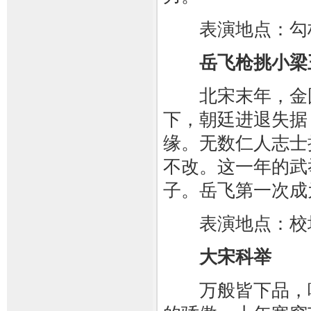
表演地点：勾
岳飞枪挑小梁
北宋末年，金国
下，朝廷进退失据
缘。无数仁人志士
不改。这一年的武
子。岳飞第一次成
表演地点：校
大宋科举
万般皆下品，唯