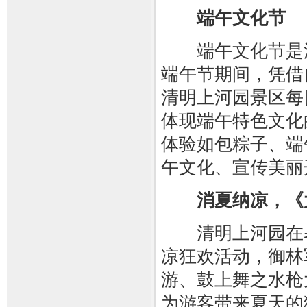
端午文化节
端午文化节是清
端午节期间，凭借
清明上河园景区每
体现端午特色文化
体验如包粽子、端
午文化、宣传美丽
消夏纳凉，《
清明上河园在暑
凉狂欢活动，御林
游、鼓上舞之水枪
为游客带来夏天的