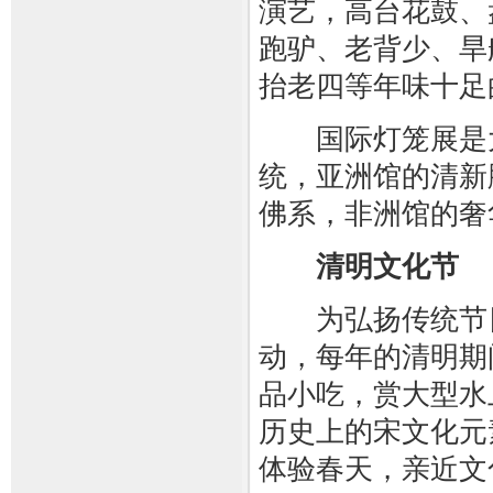
演艺，高台花鼓、
跑驴、老背少、旱
抬老四等年味十足
国际灯笼展是大
统，亚洲馆的清新
佛系，非洲馆的奢
清明文化节
为弘扬传统节日
动，每年的清明期
品小吃，赏大型水
历史上的宋文化元
体验春天，亲近文