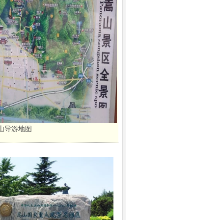
山导游地图