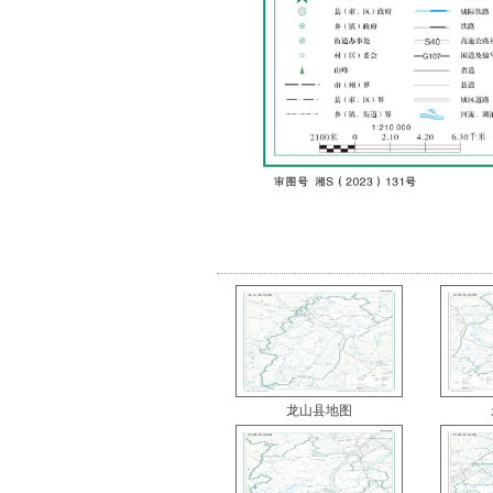
龙山县地图