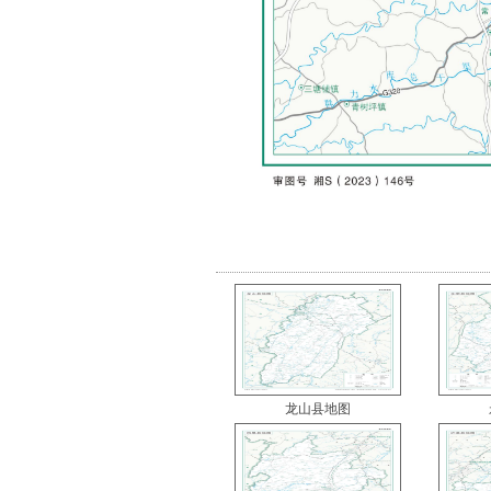
龙山县地图