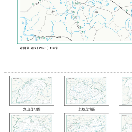
龙山县地图
永顺县地图