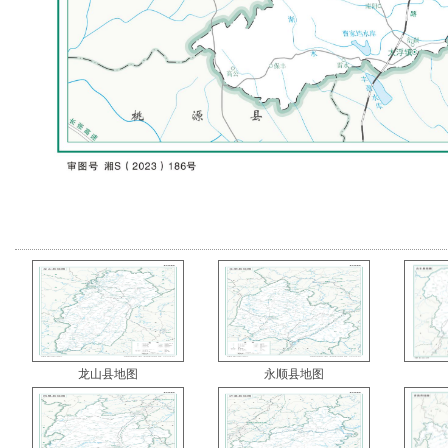
龙山县地图
永顺县地图