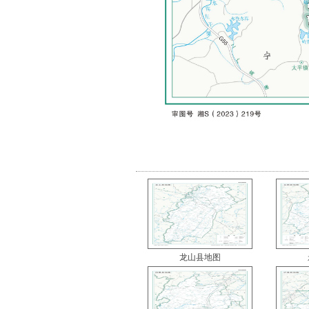
龙山县地图