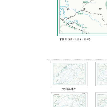
龙山县地图