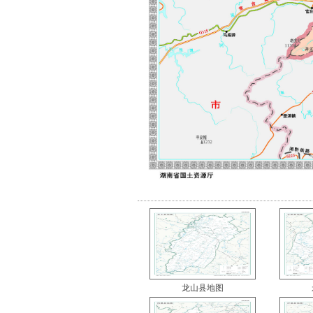
龙山县地图