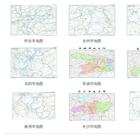
怀化市地图
永州市地图
岳阳市地图
常德市地图
株洲市地图
长沙市地图