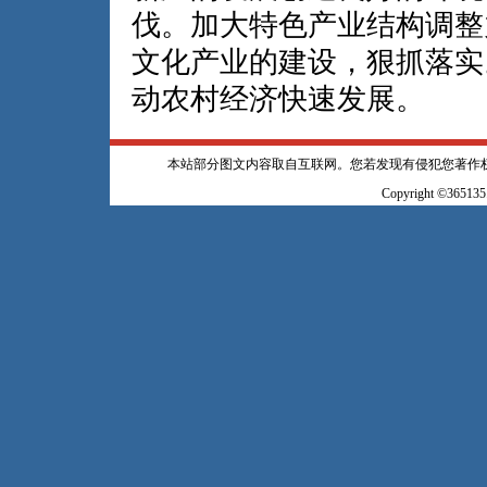
伐。加大特色产业结构调整
文化产业的建设，狠抓落实
动农村经济快速发展。
本站部分图文内容取自互联网。您若发现有侵犯您著作
Copyright ©365135