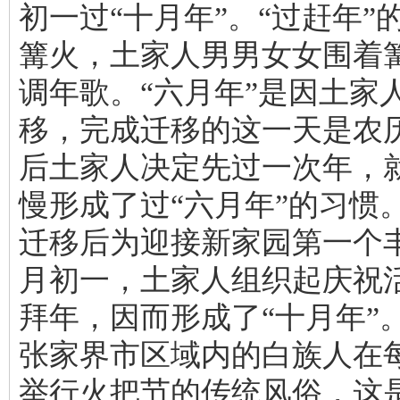
初一过“十月年”。“过赶年
篝火，土家人男男女女围着
调年歌。“六月年”是因土家
移，完成迁移的这一天是农
后土家人决定先过一次年，
慢形成了过“六月年”的习惯
迁移后为迎接新家园第一个
月初一，土家人组织起庆祝
拜年，因而形成了“十月年”
张家界市区域内的白族人在
举行火把节的传统风俗，这