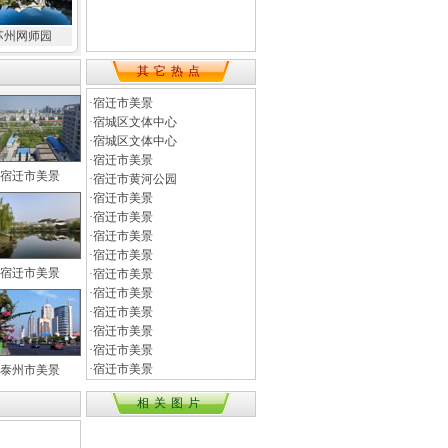
苏州网师园
其它热点
·
宿迁市美景
·
宿城区文体中心
·
宿城区文体中心
·
宿迁市美景
宿迁市美景
·
宿迁市黄河公园
·
宿迁市美景
·
宿迁市美景
·
宿迁市美景
·
宿迁市美景
宿迁市美景
·
宿迁市美景
·
宿迁市美景
·
宿迁市美景
·
宿迁市美景
·
宿迁市美景
·
宿迁市美景
泰州市美景
相关图片