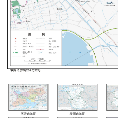
宿迁市地图
泰州市地图