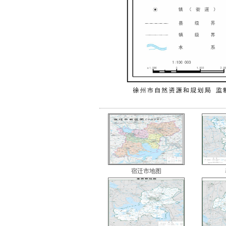
宿迁市地图