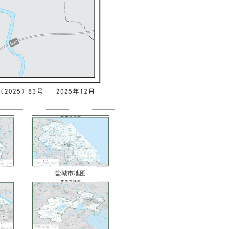
盐城市地图