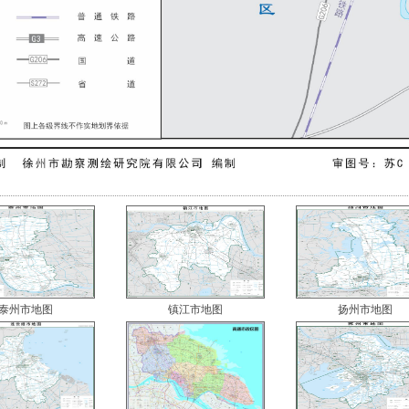
泰州市地图
镇江市地图
扬州市地图