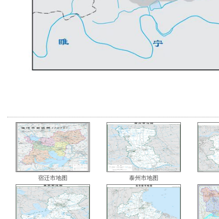
宿迁市地图
泰州市地图