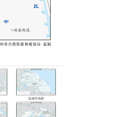
盐城市地图