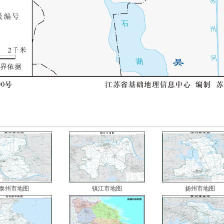
泰州市地图
镇江市地图
扬州市地图