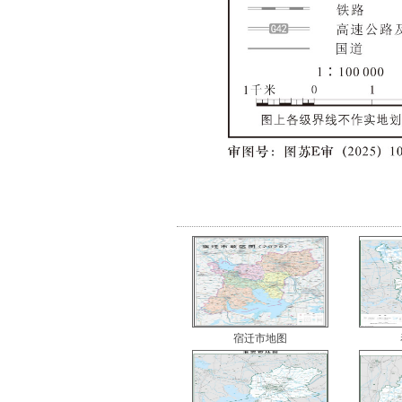
宿迁市地图