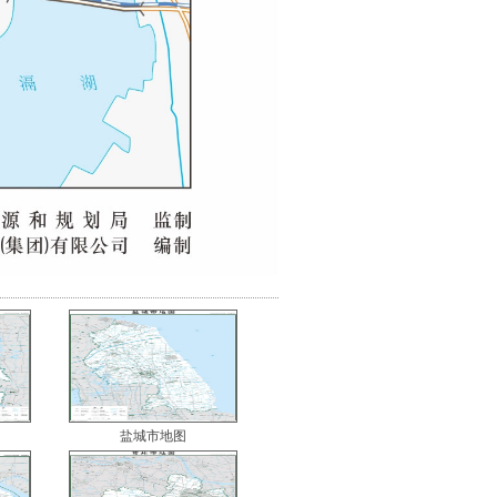
盐城市地图