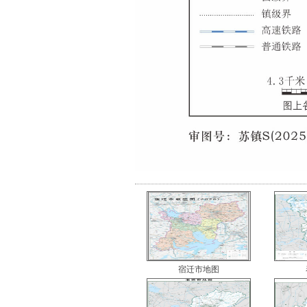
宿迁市地图