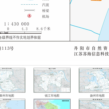
泰州市地图
镇江市地图
扬州市地图