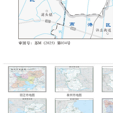
宿迁市地图
泰州市地图