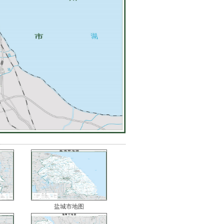
盐城市地图