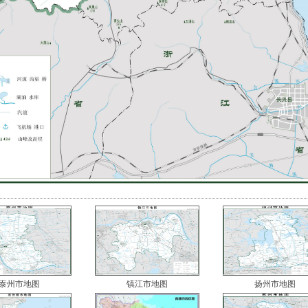
泰州市地图
镇江市地图
扬州市地图