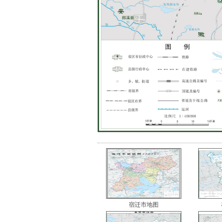
宿迁市地图